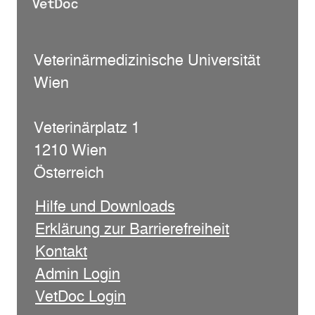
Veterinärmedizinische Universität
Wien
Veterinärplatz 1
1210 Wien
Österreich
Hilfe und Downloads
Erklärung zur Barrierefreiheit
Kontakt
Admin Login
VetDoc Login