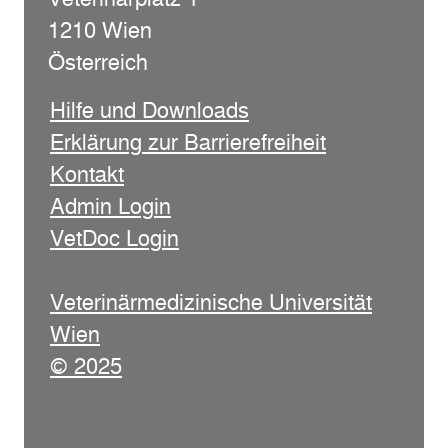
1210 Wien
Österreich
Hilfe und Downloads
Erklärung zur Barrierefreiheit
Kontakt
Admin Login
VetDoc Login
Veterinärmedizinische Universität
Wien
© 2025