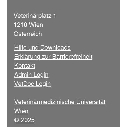
Veterinärplatz 1
1210 Wien
Österreich
Hilfe und Downloads
Erklärung zur Barrierefreiheit
Kontakt
Admin Login
VetDoc Login
Veterinärmedizinische Universität
Wien
© 2025