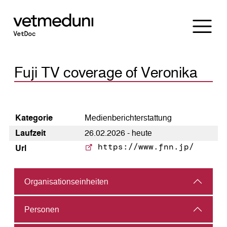
Fuji TV coverage of Veronika
Kategorie
Medienberichterstattung
Laufzeit
26.02.2026 - heute
https://www.fnn.jp/
Url
Organisations­einheiten
Personen