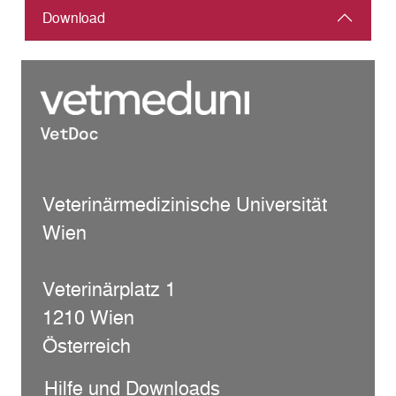
Download
Veterinärmedizinische Universität
Wien
Veterinärplatz 1
1210 Wien
Österreich
Hilfe und Downloads