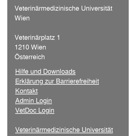
Veterinärmedizinische Universität
Wien
Veterinärplatz 1
1210 Wien
Österreich
Hilfe und Downloads
Erklärung zur Barrierefreiheit
Kontakt
Admin Login
VetDoc Login
Veterinärmedizinische Universität