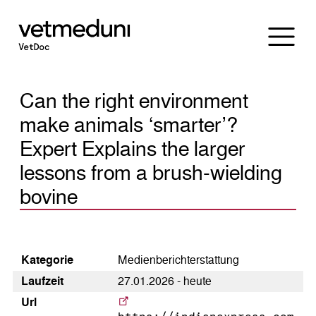
Can the right environment
make animals ‘smarter’?
Expert Explains the larger
lessons from a brush-wielding
bovine
Kategorie
Medienberichterstattung
Laufzeit
27.01.2026 - heute
Url