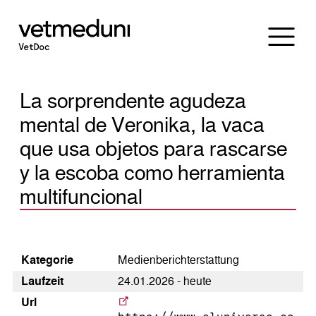
La sorprendente agudeza
mental de Veronika, la vaca
que usa objetos para rascarse
y la escoba como herramienta
multifuncional
Kategorie
Medienberichterstattung
Laufzeit
24.01.2026 - heute
Url