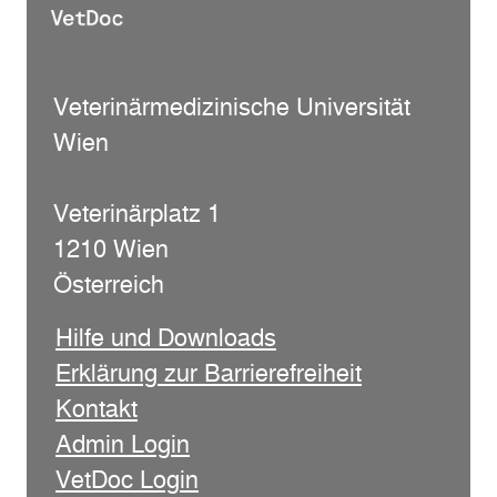
Veterinärmedizinische Universität
Wien
Veterinärplatz 1
1210 Wien
Österreich
Hilfe und Downloads
Erklärung zur Barrierefreiheit
Kontakt
Admin Login
VetDoc Login