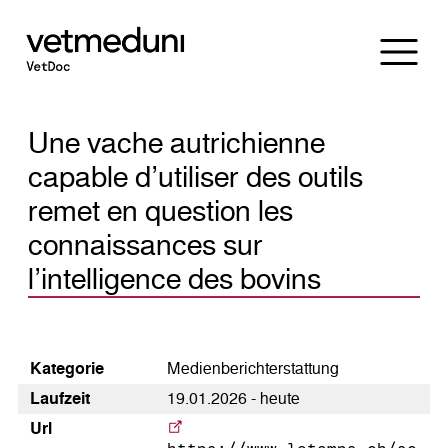
Une vache autrichienne
capable d’utiliser des outils
remet en question les
connaissances sur
l’intelligence des bovins
Kategorie
Medienberichterstattung
Laufzeit
19.01.2026 - heute
Url