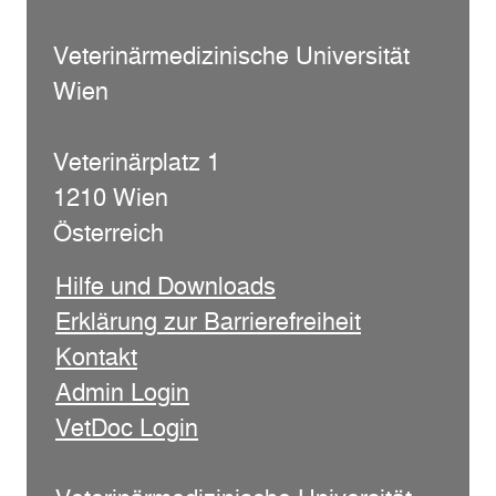
Veterinärmedizinische Universität
Wien
Veterinärplatz 1
1210 Wien
Österreich
Hilfe und Downloads
Erklärung zur Barrierefreiheit
Kontakt
Admin Login
VetDoc Login