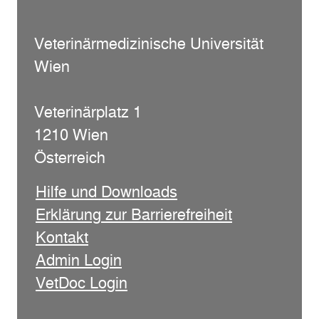
Veterinärmedizinische Universität
Wien
Veterinärplatz 1
1210 Wien
Österreich
Hilfe und Downloads
Erklärung zur Barrierefreiheit
Kontakt
Admin Login
VetDoc Login