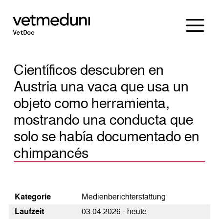
Científicos descubren en
Austria una vaca que usa un
objeto como herramienta,
mostrando una conducta que
solo se había documentado en
chimpancés
Kategorie
Medienberichterstattung
Laufzeit
03.04.2026 - heute