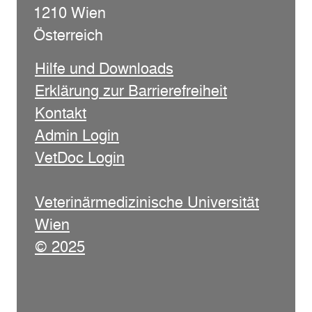
1210 Wien
Österreich
Hilfe und Downloads
Erklärung zur Barrierefreiheit
Kontakt
Admin Login
VetDoc Login
Veterinärmedizinische Universität
Wien
© 2025