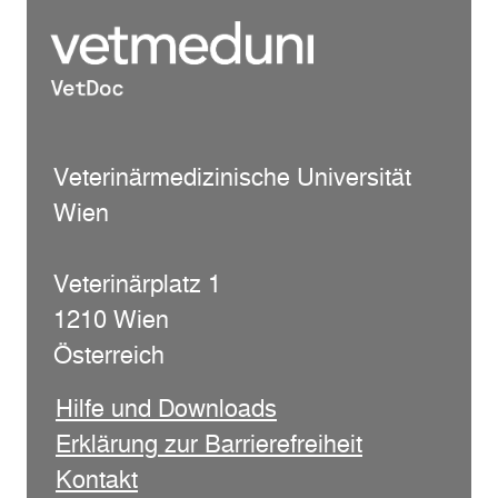
Veterinärmedizinische Universität
Wien
Veterinärplatz 1
1210 Wien
Österreich
Hilfe und Downloads
Erklärung zur Barrierefreiheit
Kontakt