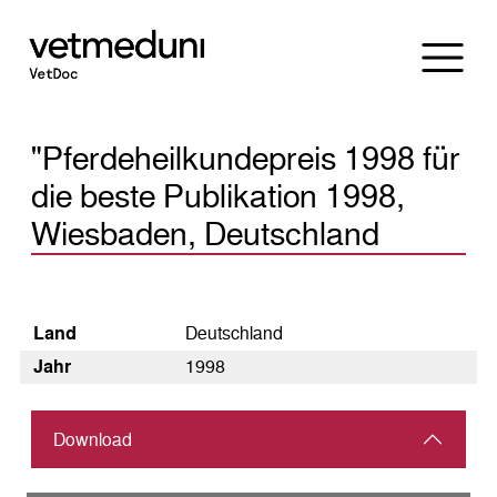
"Pferdeheilkundepreis 1998 für
die beste Publikation 1998,
Wiesbaden, Deutschland
Land
Deutschland
Jahr
1998
Download