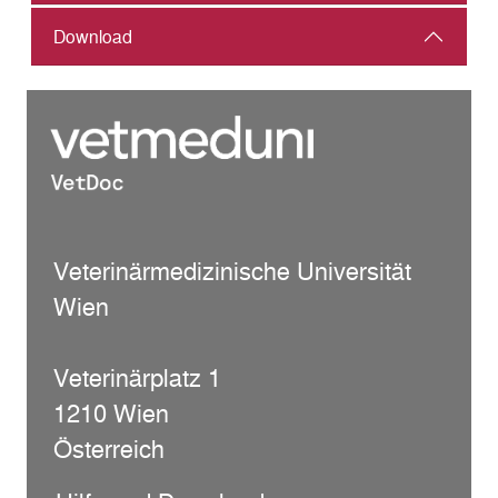
Download
Veterinärmedizinische Universität
Wien
Veterinärplatz 1
1210 Wien
Österreich