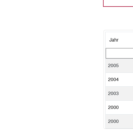
Jahr
2005
2004
2003
2000
2000