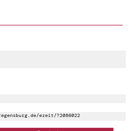
egensburg.de/ezeit/?2086022