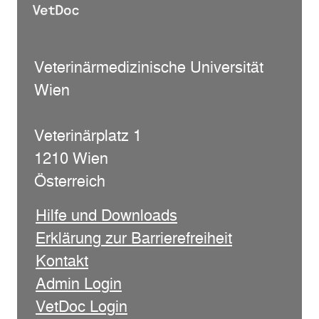
Veterinärmedizinische Universität
Wien
Veterinärplatz 1
1210 Wien
Österreich
Hilfe und Downloads
Erklärung zur Barrierefreiheit
Kontakt
Admin Login
VetDoc Login