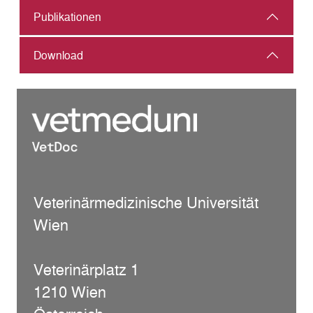
Publikationen
Download
Veterinärmedizinische Universität
Wien
Veterinärplatz 1
1210 Wien