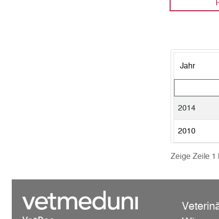
Jahr
2014
2010
Zeige Zeile 1 
Veterin