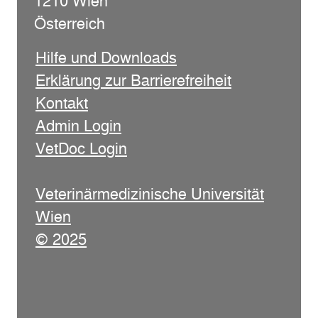
1210 Wien
Österreich
Hilfe und Downloads
Erklärung zur Barrierefreiheit
Kontakt
Admin Login
VetDoc Login
Veterinärmedizinische Universität
Wien
© 2025