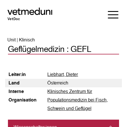
Unit | Klinisch
Geflügelmedizin : GEFL
Leiter:in
Liebhart, Dieter
Land
Österreich
Interne
Klinisches Zentrum für
Organisation
Populationsmedizin bei Fisch,
Schwein und Geflügel