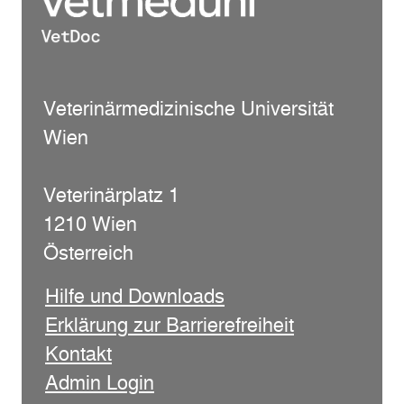
Veterinärmedizinische Universität
Wien
Veterinärplatz 1
1210 Wien
Österreich
Hilfe und Downloads
Erklärung zur Barrierefreiheit
Kontakt
Admin Login