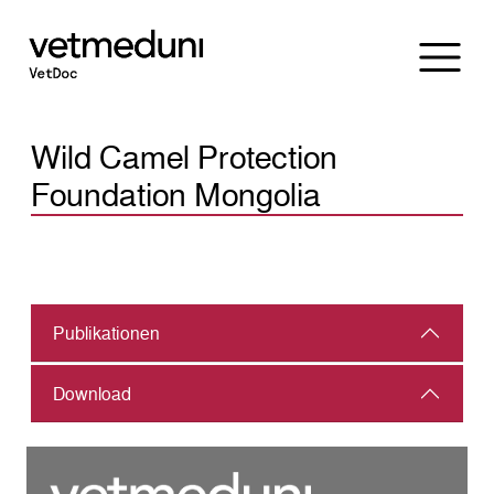
Wild Camel Protection
Foundation Mongolia
Publikationen
Download