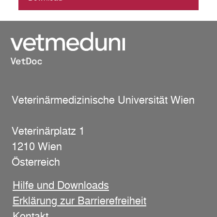
Veterinärmedizinische Universität Wien
Veterinärplatz 1
1210 Wien
Österreich
Hilfe und Downloads
Erklärung zur Barrierefreiheit
Kontakt