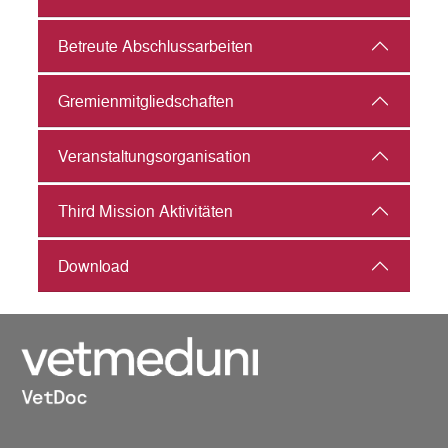
Betreute Abschlussarbeiten
Gremienmitgliedschaften
Veranstaltungs­organisation
Third Mission Aktivitäten
Download