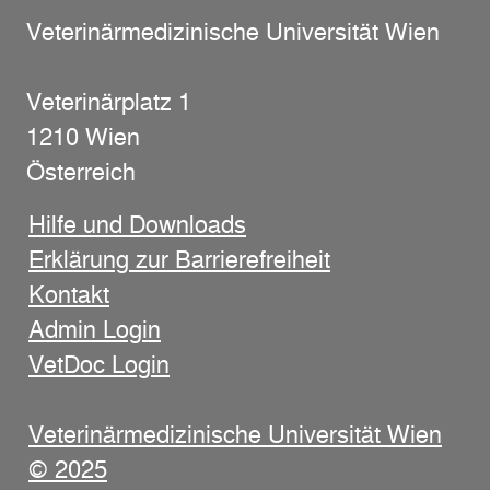
Veterinärmedizinische Universität Wien
Veterinärplatz 1
1210 Wien
Österreich
Hilfe und Downloads
Erklärung zur Barrierefreiheit
Kontakt
Admin Login
VetDoc Login
Veterinärmedizinische Universität Wien
© 2025