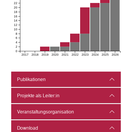
22
20
18
16
14
12
10
8
6
4
2
0
2017
2018
2019
2020
2021
2022
2023
2024
2025
2026
Publikationen
Projekte als Leiter:in
Veranstaltungs­organisation
Download