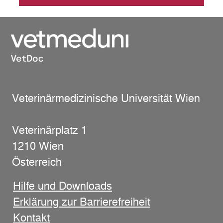
Veterinärmedizinische Universität Wien
Veterinärplatz 1
1210 Wien
Österreich
Hilfe und Downloads
Erklärung zur Barrierefreiheit
Kontakt