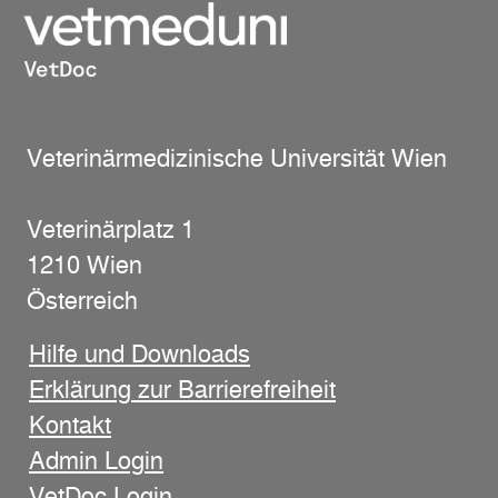
Veterinärmedizinische Universität Wien
Veterinärplatz 1
1210 Wien
Österreich
Hilfe und Downloads
Erklärung zur Barrierefreiheit
Kontakt
Admin Login
VetDoc Login