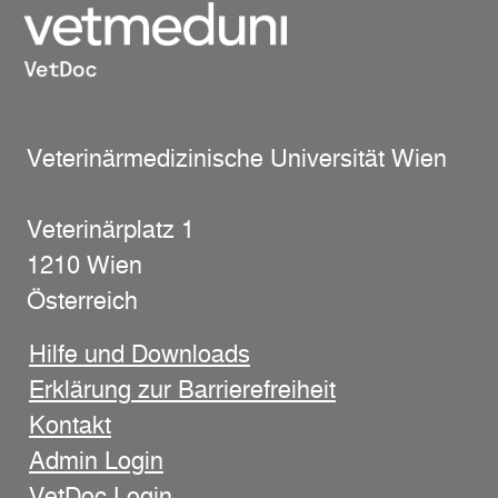
Veterinärmedizinische Universität Wien
Veterinärplatz 1
1210 Wien
Österreich
Hilfe und Downloads
Erklärung zur Barrierefreiheit
Kontakt
Admin Login
VetDoc Login