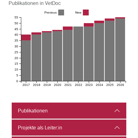
Publikationen in VetDoc
Previous
New
55
50
45
40
35
30
25
20
15
10
5
0
2017
2018
2019
2020
2021
2022
2023
2024
2025
2026
Publikationen
Projekte als Leiter:in