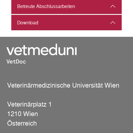
Betreute Abschlussarbeiten
Download
Veterinärmedizinische Universität Wien
Veterinärplatz 1
1210 Wien
Österreich