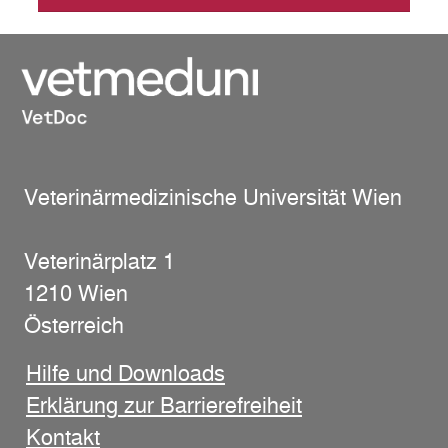
Veterinärmedizinische Universität Wien
Veterinärplatz 1
1210 Wien
Österreich
Hilfe und Downloads
Erklärung zur Barrierefreiheit
Kontakt