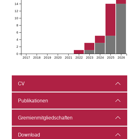
14
12
10
8
6
4
2
0
2017
2018
2019
2020
2021
2022
2023
2024
2025
2026
CV
Publikationen
Gremienmitgliedschaften
Download