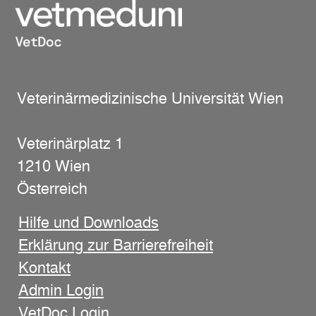
Veterinärmedizinische Universität Wien
Veterinärplatz 1
1210 Wien
Österreich
Hilfe und Downloads
Erklärung zur Barrierefreiheit
Kontakt
Admin Login
VetDoc Login