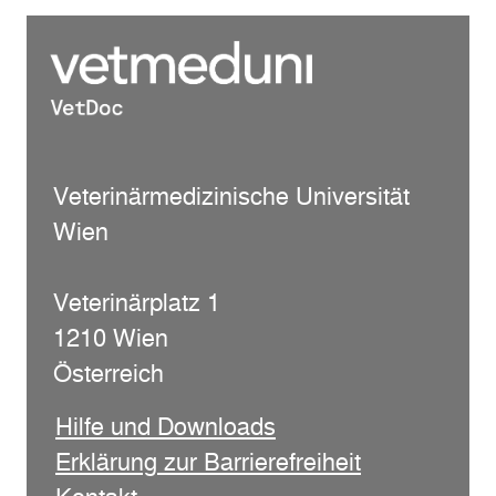
Veterinärmedizinische Universität
Wien
Veterinärplatz 1
1210 Wien
Österreich
Hilfe und Downloads
Erklärung zur Barrierefreiheit