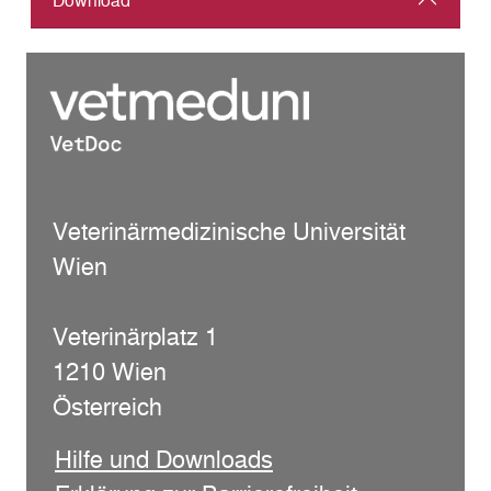
Download
Veterinärmedizinische Universität
Wien
Veterinärplatz 1
1210 Wien
Österreich
Hilfe und Downloads