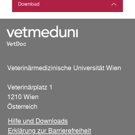
Download
Veterinärmedizinische Universität Wien
Veterinärplatz 1
1210 Wien
Österreich
Hilfe und Downloads
Erklärung zur Barrierefreiheit