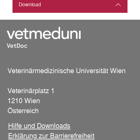
Download
Veterinärmedizinische Universität Wien
Veterinärplatz 1
1210 Wien
Österreich
Hilfe und Downloads
Erklärung zur Barrierefreiheit