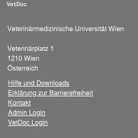
Veterinärmedizinische Universität Wien
Veterinärplatz 1
1210 Wien
Österreich
Hilfe und Downloads
Erklärung zur Barrierefreiheit
Kontakt
Admin Login
VetDoc Login