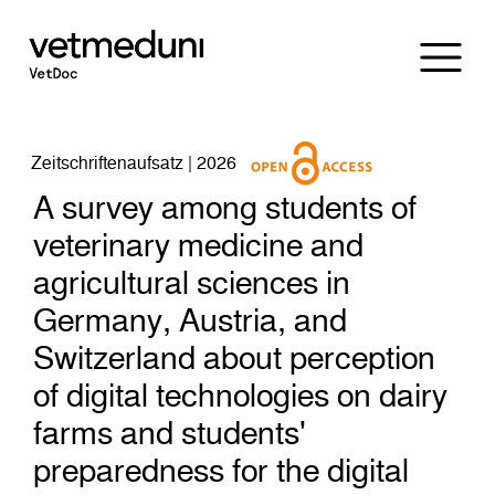
Zeitschriftenaufsatz | 2026
A survey among students of
veterinary medicine and
agricultural sciences in
Germany, Austria, and
Switzerland about perception
of digital technologies on dairy
farms and students'
preparedness for the digital