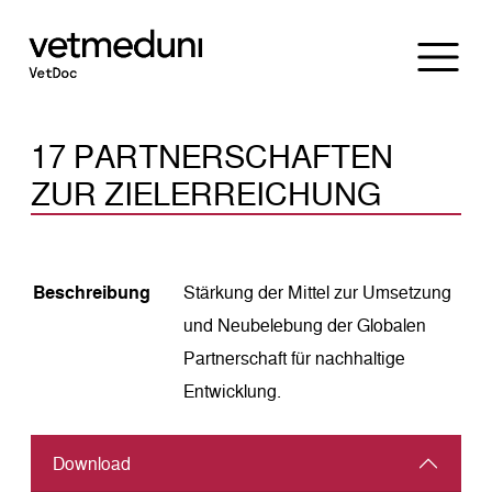
17 PARTNERSCHAFTEN
ZUR ZIELERREICHUNG
Beschreibung
Stärkung der Mittel zur Umsetzung
und Neubelebung der Globalen
Partnerschaft für nachhaltige
Entwicklung.
Download