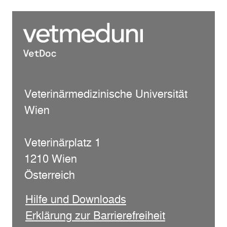
Veterinärmedizinische Universität
Wien
Veterinärplatz 1
1210 Wien
Österreich
Hilfe und Downloads
Erklärung zur Barrierefreiheit