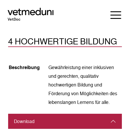
4 HOCHWERTIGE BILDUNG
Beschreibung
Gewährleistung einer inklusiven
und gerechten, qualitativ
hochwertigen Bildung und
Förderung von Möglichkeiten des
lebenslangen Lernens für alle.
Download