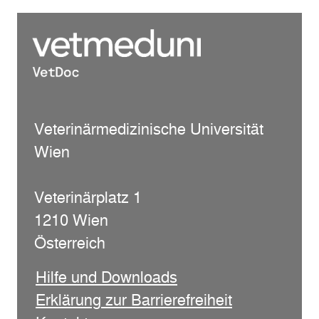
Veterinärmedizinische Universität
Wien
Veterinärplatz 1
1210 Wien
Österreich
Hilfe und Downloads
Erklärung zur Barrierefreiheit