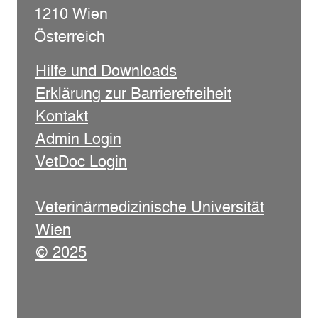
1210 Wien
Österreich
Hilfe und Downloads
Erklärung zur Barrierefreiheit
Kontakt
Admin Login
VetDoc Login
Veterinärmedizinische Universität
Wien
© 2025