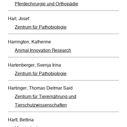
Pferdechirurgie und Orthopädie
Harl, Josef
Zentrum für Pathobiologie
Harrington, Katherine
Animal Innovation Research
Hartenberger, Svenja Irina
Zentrum für Pathobiologie
Hartinger, Thomas Dietmar Said
Zentrum für Tierernährung und
Tierschutzwissenschaften
Hartl, Bettina