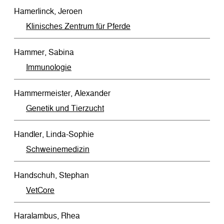
Hamerlinck, Jeroen
Klinisches Zentrum für Pferde
Hammer, Sabina
Immunologie
Hammermeister, Alexander
Genetik und Tierzucht
Handler, Linda-Sophie
Schweinemedizin
Handschuh, Stephan
VetCore
Haralambus, Rhea