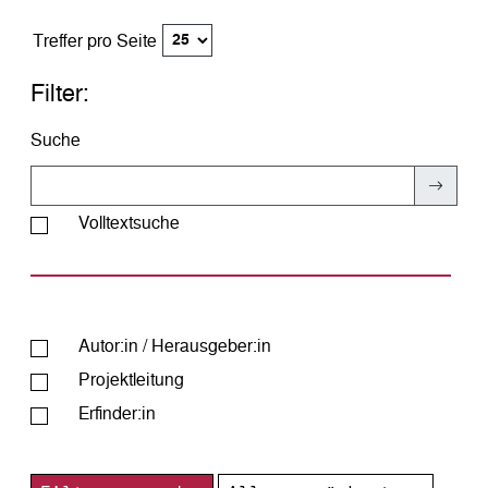
Treffer pro Seite
Filter:
Suche
Volltextsuche
Autor:in / Herausgeber:in
Projekt­leitung
Erfinder:in