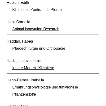
Habich, Edith
Klinisches Zentrum für Pferde
Habl, Cornelia
Animal Innovation Research
Haddad, Rabea
Pferdechirurgie und Orthopädie
Hadzijusufovic, Emir
Innere Medizin Kleintiere
Hahn-Ramssl, Isabella
Ernährungsphysiologie und funktionelle
Pflanzenstoffe