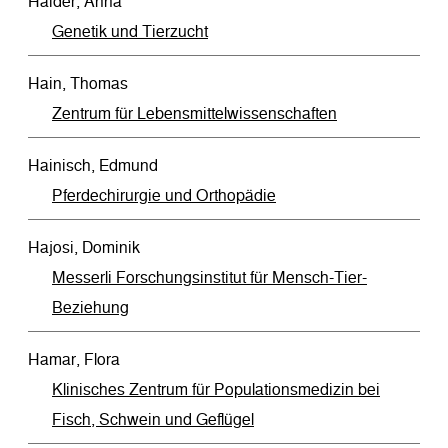
Haider, Anna
Genetik und Tierzucht
Hain, Thomas
Zentrum für Lebensmittelwissenschaften
Hainisch, Edmund
Pferdechirurgie und Orthopädie
Hajosi, Dominik
Messerli Forschungsinstitut für Mensch-Tier-
Beziehung
Hamar, Flora
Klinisches Zentrum für Populationsmedizin bei
Fisch, Schwein und Geflügel