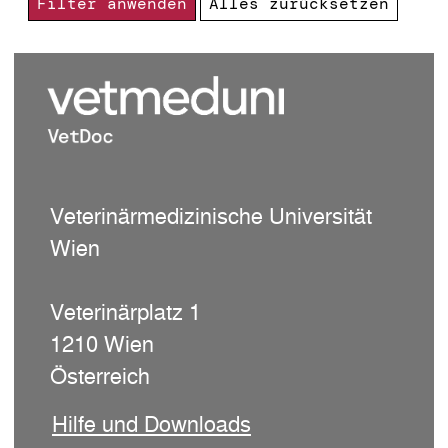
Filter anwenden
Alles zurücksetzen
Veterinärmedizinische Universität
Wien
Veterinärplatz 1
1210 Wien
Österreich
Hilfe und Downloads