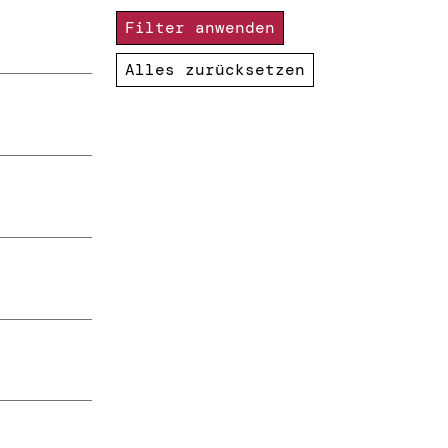
Filter anwenden
Alles zurücksetzen