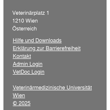
Veterinärplatz 1
1210 Wien
Österreich
Hilfe und Downloads
Erklärung zur Barrierefreiheit
Kontakt
Admin Login
VetDoc Login
Veterinärmedizinische Universität
Wien
© 2025