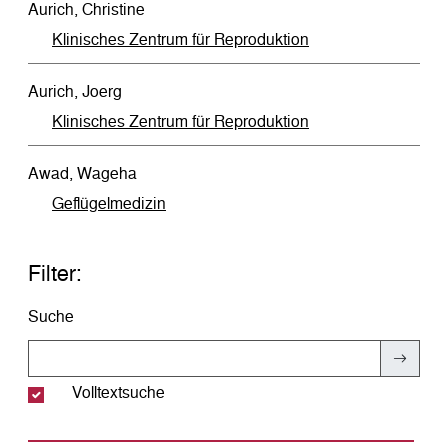
Aurich, Christine
Klinisches Zentrum für Reproduktion
Aurich, Joerg
Klinisches Zentrum für Reproduktion
Awad, Wageha
Geflügelmedizin
Filter:
Suche
Volltextsuche