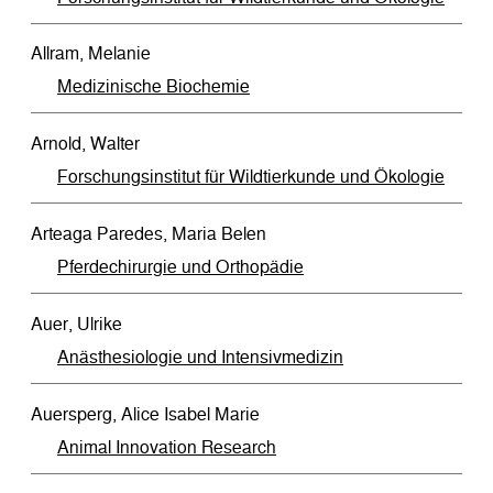
Allram, Melanie
Medizinische Biochemie
Arnold, Walter
Forschungsinstitut für Wildtierkunde und Ökologie
Arteaga Paredes, Maria Belen
Pferdechirurgie und Orthopädie
Auer, Ulrike
Anästhesiologie und Intensivmedizin
Auersperg, Alice Isabel Marie
Animal Innovation Research