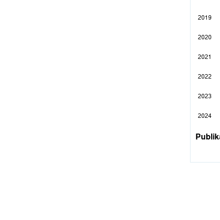
2019
2020
2021
2022
2023
2024
Publik