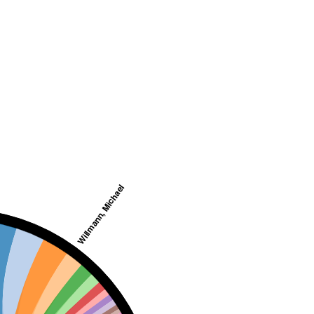
Willmann, Michael