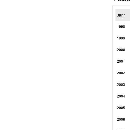
Jahr
1998
1999
2000
2001
2002
2003
2004
2005
2006