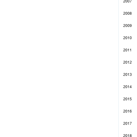
2007
2008
2009
2010
2011
2012
2013
2014
2015
2016
2017
2018