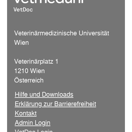
Veterinärmedizinische Universität
Wien
Veterinärplatz 1
1210 Wien
Österreich
Hilfe und Downloads
Erklärung zur Barrierefreiheit
Kontakt
Admin Login