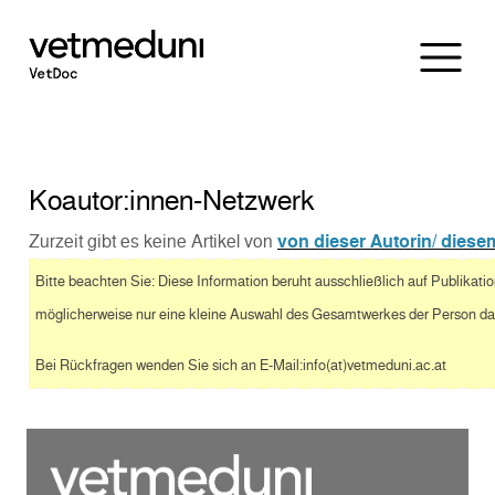
Koautor:innen-Netzwerk
Zurzeit gibt es keine Artikel von
von dieser Autorin/ diese
Bitte beachten Sie: Diese Information beruht ausschließlich auf Publikat
möglicherweise nur eine kleine Auswahl des Gesamtwerkes der Person dar
Bei Rückfragen wenden Sie sich an E-Mail:info(at)vetmeduni.ac.at