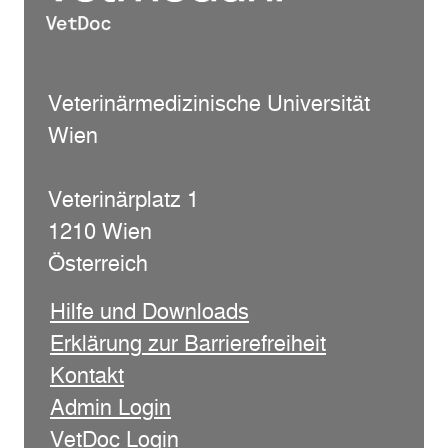
Veterinärmedizinische Universität
Wien
Veterinärplatz 1
1210 Wien
Österreich
Hilfe und Downloads
Erklärung zur Barrierefreiheit
Kontakt
Admin Login
VetDoc Login