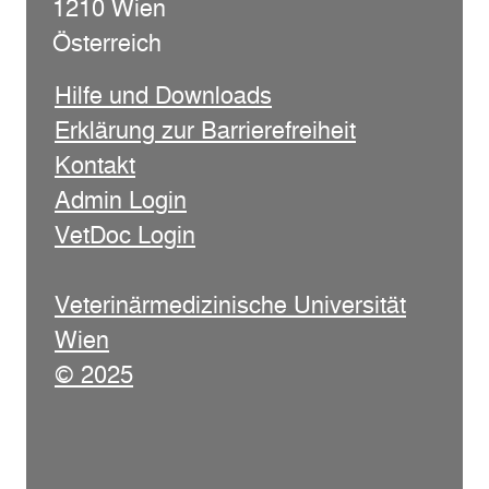
1210 Wien
Österreich
Hilfe und Downloads
Erklärung zur Barrierefreiheit
Kontakt
Admin Login
VetDoc Login
Veterinärmedizinische Universität
Wien
© 2025