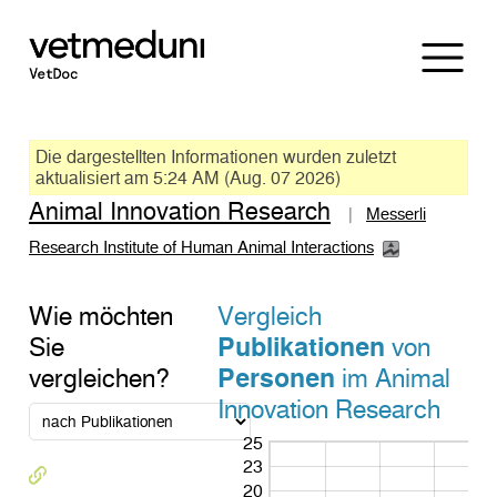
Die dargestellten Informationen wurden zuletzt
aktualisiert am 5:24 AM (Aug. 07 2026)
Animal Innovation Research
|
Messerli
Research Institute of Human Animal Interactions
Wie möchten
Vergleich
Sie
Publikationen
von
vergleichen?
Personen
im Animal
Innovation Research
25
23
20