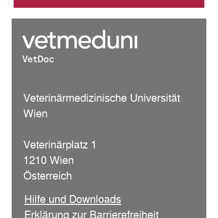
Veterinärmedizinische Universität
Wien
Veterinärplatz 1
1210 Wien
Österreich
Hilfe und Downloads
Erklärung zur Barrierefreiheit