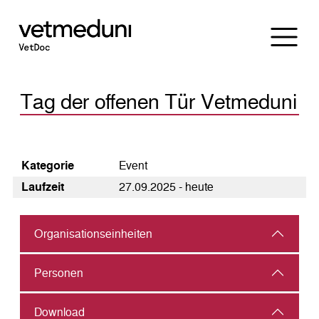
Tag der offenen Tür Vetmeduni
Kategorie
Event
Laufzeit
27.09.2025 - heute
Organisations­einheiten
Personen
Download