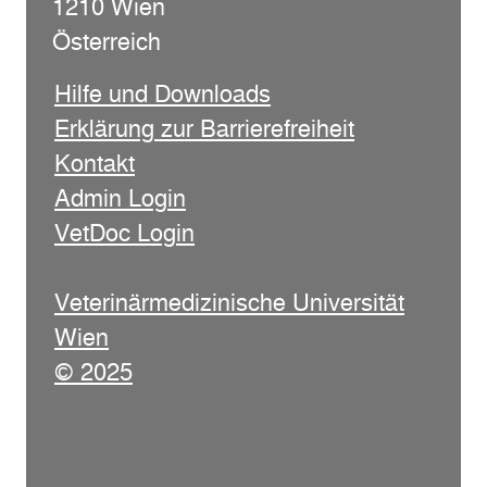
1210 Wien
Österreich
Hilfe und Downloads
Erklärung zur Barrierefreiheit
Kontakt
Admin Login
VetDoc Login
Veterinärmedizinische Universität
Wien
© 2025