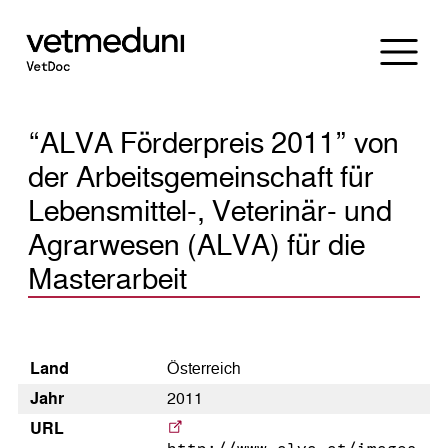
“ALVA Förderpreis 2011” von
der Arbeitsgemeinschaft für
Lebensmittel-, Veterinär- und
Agrarwesen (ALVA) für die
Masterarbeit
Land
Österreich
Jahr
2011
URL