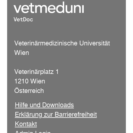
Veterinärmedizinische Universität
Wien
Veterinärplatz 1
1210 Wien
Österreich
Hilfe und Downloads
Erklärung zur Barrierefreiheit
Kontakt