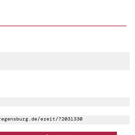
egensburg.de/ezeit/?2031330