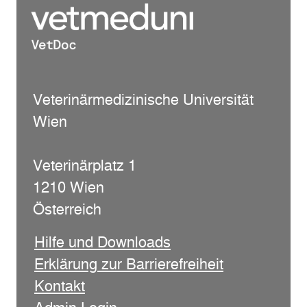
Veterinärmedizinische Universität
Wien
Veterinärplatz 1
1210 Wien
Österreich
Hilfe und Downloads
Erklärung zur Barrierefreiheit
Kontakt