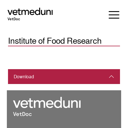
Institute of Food Research
Download