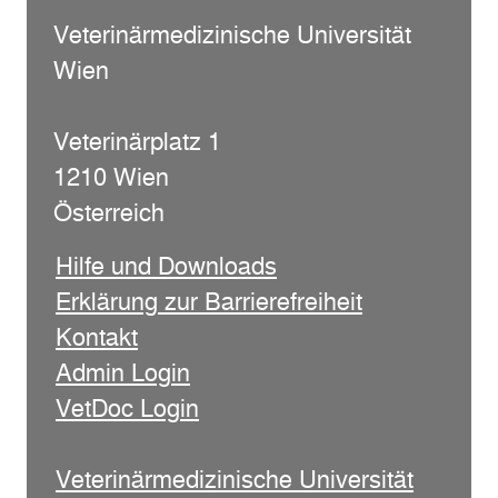
Veterinärmedizinische Universität
Wien
Veterinärplatz 1
1210 Wien
Österreich
Hilfe und Downloads
Erklärung zur Barrierefreiheit
Kontakt
Admin Login
VetDoc Login
Veterinärmedizinische Universität