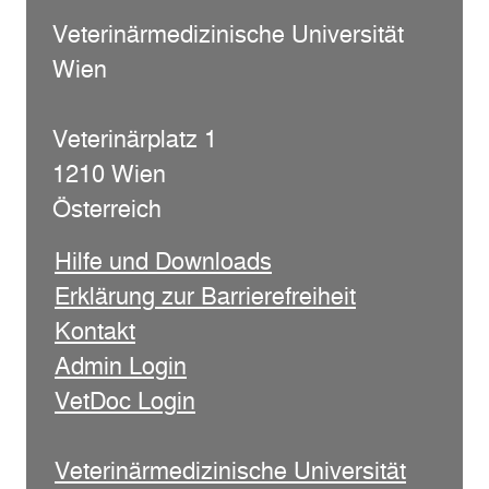
Veterinärmedizinische Universität
Wien
Veterinärplatz 1
1210 Wien
Österreich
Hilfe und Downloads
Erklärung zur Barrierefreiheit
Kontakt
Admin Login
VetDoc Login
Veterinärmedizinische Universität