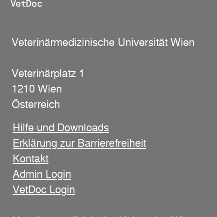
Veterinärmedizinische Universität Wien
Veterinärplatz 1
1210 Wien
Österreich
Hilfe und Downloads
Erklärung zur Barrierefreiheit
Kontakt
Admin Login
VetDoc Login