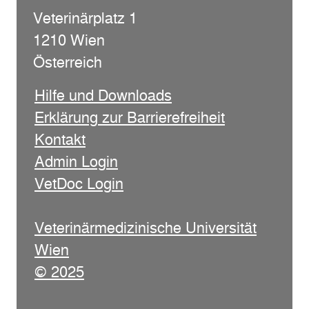
Veterinärplatz 1
1210 Wien
Österreich
Hilfe und Downloads
Erklärung zur Barrierefreiheit
Kontakt
Admin Login
VetDoc Login
Veterinärmedizinische Universität
Wien
© 2025