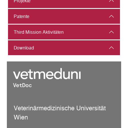
Projekte
Patente
Third Mission Aktivitäten
Download
Veterinärmedizinische Universität
Wien