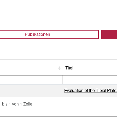
Publikationen
Titel
Evaluation of the Tibial Pla
 bis 1 von 1 Zeile.