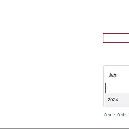
Jahr
2024
Zeige Zeile 1